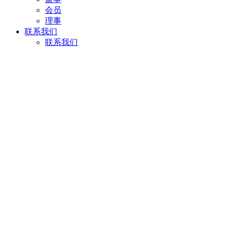
会员
理事
联系我们
联系我们