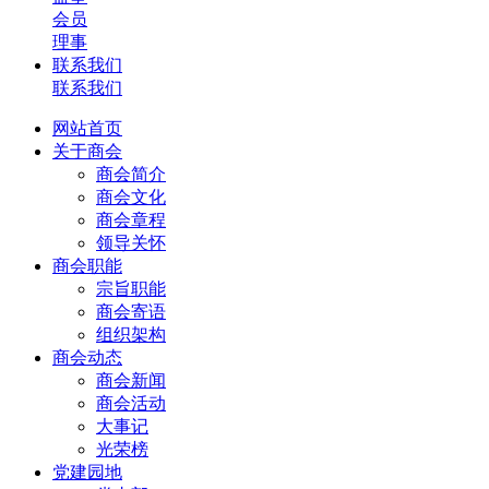
会员
理事
联系我们
联系我们
网站首页
关于商会
商会简介
商会文化
商会章程
领导关怀
商会职能
宗旨职能
商会寄语
组织架构
商会动态
商会新闻
商会活动
大事记
光荣榜
党建园地