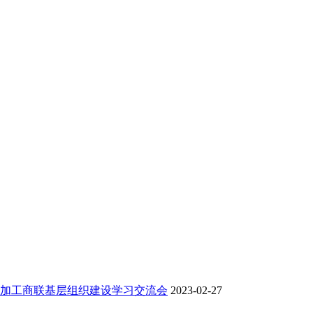
加工商联基层组织建设学习交流会
2023-02-27