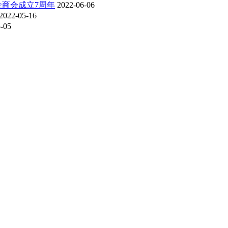
金商会成立7周年
2022-06-06
2022-05-16
-05