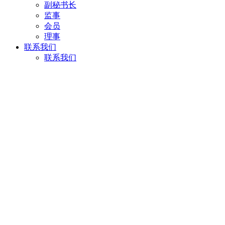
副秘书长
监事
会员
理事
联系我们
联系我们