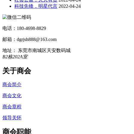
科技先锋，明星代言
2022-04-24
电话：180-4698-8829
邮箱：dgrjsh888@163.com
地址： 东莞市南城区天安数码城
B2栋202A室
关于商会
商会简介
商会文化
商会章程
领导关怀
商会职能