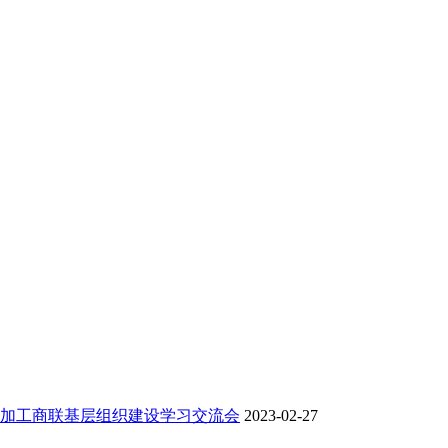
加工商联基层组织建设学习交流会
2023-02-27