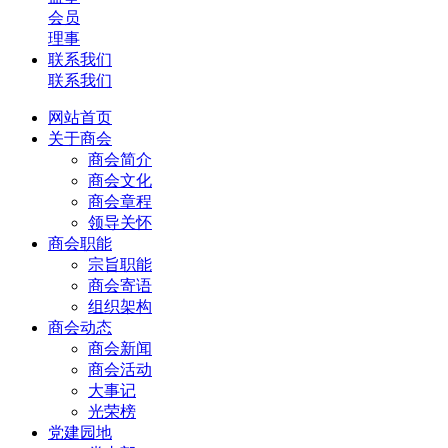
会员
理事
联系我们
联系我们
网站首页
关于商会
商会简介
商会文化
商会章程
领导关怀
商会职能
宗旨职能
商会寄语
组织架构
商会动态
商会新闻
商会活动
大事记
光荣榜
党建园地