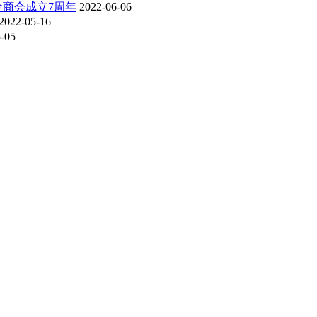
金商会成立7周年
2022-06-06
2022-05-16
-05