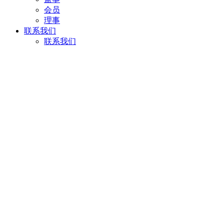
会员
理事
联系我们
联系我们