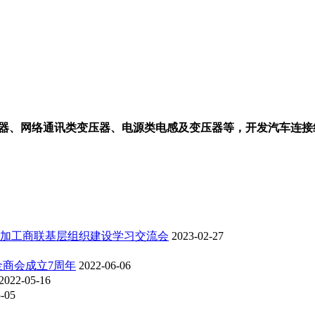
器、网络通讯类变压器、电源类电感及变压器等，开发汽车连接
加工商联基层组织建设学习交流会
2023-02-27
金商会成立7周年
2022-06-06
2022-05-16
-05