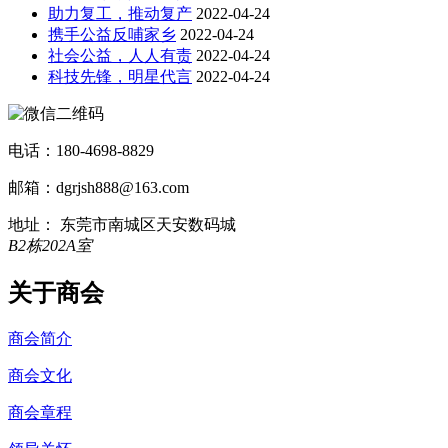
助力复工，推动复产
2022-04-24
携手公益反哺家乡
2022-04-24
社会公益，人人有责
2022-04-24
科技先锋，明星代言
2022-04-24
电话：180-4698-8829
邮箱：dgrjsh888@163.com
地址： 东莞市南城区天安数码城
B2栋202A室
关于商会
商会简介
商会文化
商会章程