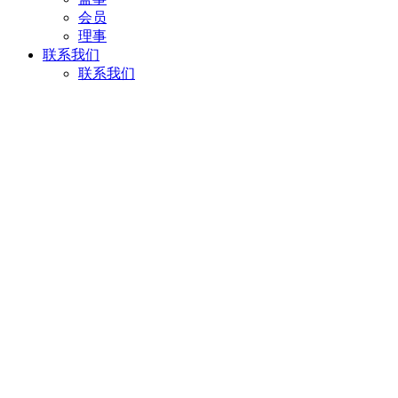
会员
理事
联系我们
联系我们