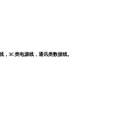
线，3C类电源线，通讯类数据线。