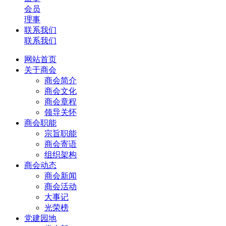
会员
理事
联系我们
联系我们
网站首页
关于商会
商会简介
商会文化
商会章程
领导关怀
商会职能
宗旨职能
商会寄语
组织架构
商会动态
商会新闻
商会活动
大事记
光荣榜
党建园地